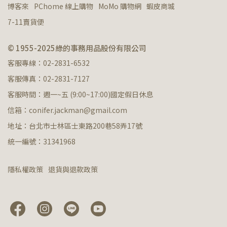
博客來
PChome 線上購物
MoMo 購物網
蝦皮商城
7-11賣貨便
© 1955-2025綠的事務用品股份有限公司
客服專線：02-2831-6532
客服傳真：02-2831-7127
客服時間：週一~五 (9:00~17:00)國定假日休息
信箱：conifer.jackman@gmail.com
地址：台北市士林區士東路200巷58弄17號
統一編號：31341968
隱私權政策
退貨與退款政策