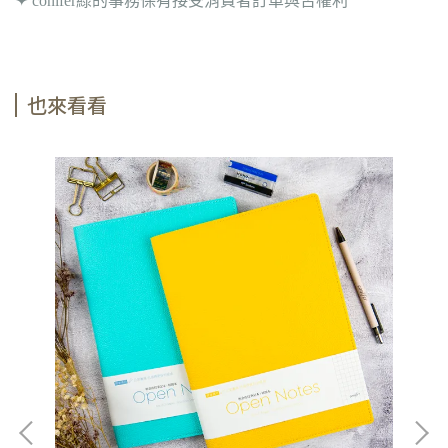
✦ conifer綠的事務保有接受消費者訂單與否權利
也來看看