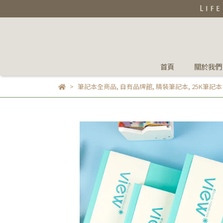
首頁
關於我們
筆記本全商品
,
自有品牌館
,
精裝筆記本
,
25K筆記本