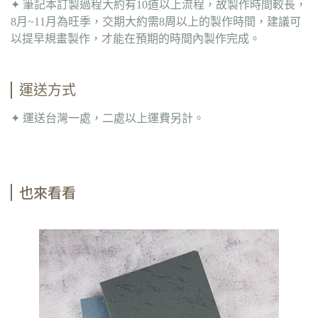
✦ 筆記本訂製過程大約有10道以上流程，故製作時間較長，
8月~11月為旺季，交期大約需8周以上的製作時間，建議可
以提早規畫製作，才能在預期的時間內製作完成。
運送方式
✦ 運送台灣一處，二處以上運費另計。
也來看看