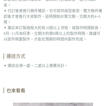
金。
✦ 付訂後會進行稿件確認，也可提供版型套用，雙方稿件確
認後才會進行大貨製作，這時開始計算交期，交期大約4~6
周。
✦ 筆記本訂製過程大約有10道以上流程，故製作時間較長，
8月~11月為旺季，交期大約需8周以上的製作時間，建議可
以提早規畫製作，才能在預期的時間內製作完成。
運送方式
✦ 運送台灣一處，二處以上運費另計。
也來看看