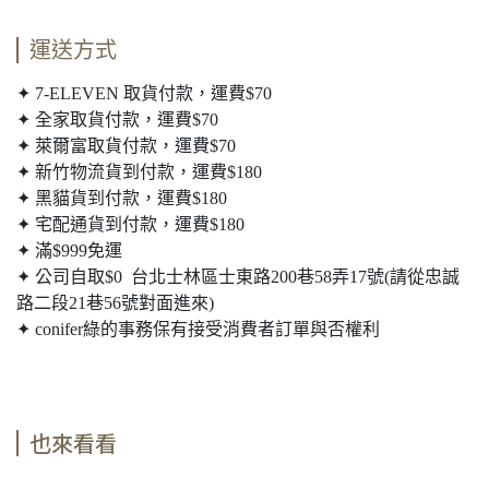
運送方式
✦ 7-ELEVEN 取貨付款，運費$70
✦ 全家取貨付款，運費$70
✦ 萊爾富取貨付款，運費$70
✦ 新竹物流貨到付款，運費$180
✦ 黑貓貨到付款，運費$180
✦ 宅配通貨到付款，運費$180
✦ 滿$999免運
✦ 公司自取$0 台北士林區士東路200巷58弄17號(請從忠誠
路二段21巷56號對面進來)
✦ conifer綠的事務保有接受消費者訂單與否權利
也來看看