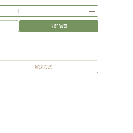
立即購買
運送方式