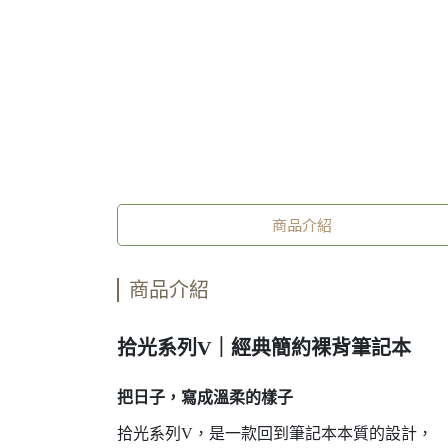
商品介紹
商品介紹
拾光系列V｜經典簡約裸背筆記本
把日子，寫成溫柔的樣子
拾光系列V，是一款回到筆記本本質的設計，