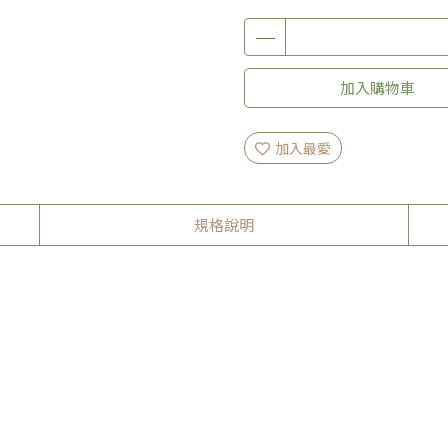
加入購物車
加入最愛
規格說明