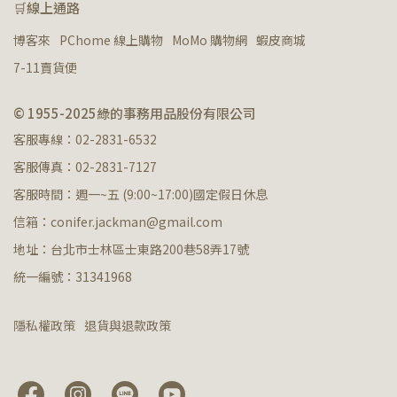
🛒線上通路
博客來
PChome 線上購物
MoMo 購物網
蝦皮商城
7-11賣貨便
© 1955-2025綠的事務用品股份有限公司
客服專線：02-2831-6532
客服傳真：02-2831-7127
客服時間：週一~五 (9:00~17:00)國定假日休息
信箱：conifer.jackman@gmail.com
地址：台北市士林區士東路200巷58弄17號
統一編號：31341968
隱私權政策
退貨與退款政策