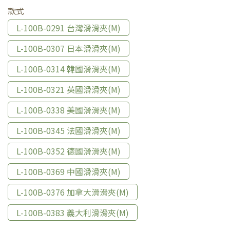
款式
L-100B-0291 台灣滑滑夾(M)
L-100B-0307 日本滑滑夾(M)
L-100B-0314 韓國滑滑夾(M)
L-100B-0321 英國滑滑夾(M)
L-100B-0338 美國滑滑夾(M)
L-100B-0345 法國滑滑夾(M)
L-100B-0352 德國滑滑夾(M)
L-100B-0369 中國滑滑夾(M)
L-100B-0376 加拿大滑滑夾(M)
L-100B-0383 義大利滑滑夾(M)