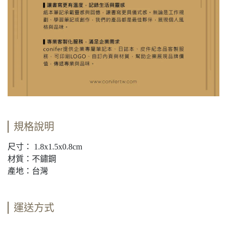
規格說明
尺寸： 1.8x1.5x0.8cm
材質：不鏽鋼
產地：台灣
運送方式