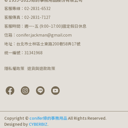
客服專線：02-2831-6532
客服傳真：02-2831-7127
客服時間：週一~五 (9:00~17:00)國定假日休息
信箱：conifer.jackman@gmail.com
地址：台北市士林區士東路200巷58弄17號
統一編號：31341968
隱私權政策
退貨與退款政策
Copyright ©
conifer綠的事務用品
All Rights Reserved.
Designed by
CYBERBIZ
.