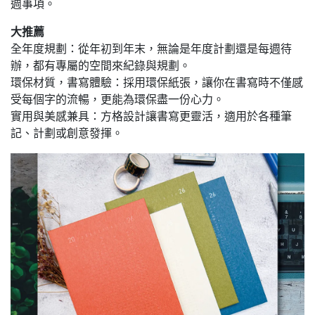
週事項。
大推薦
全年度規劃：從年初到年末，無論是年度計劃還是每週待
辦，都有專屬的空間來紀錄與規劃。
環保材質，書寫體驗：採用環保紙張，讓你在書寫時不僅感
受每個字的流暢，更能為環保盡一份心力。
實用與美感兼具：方格設計讓書寫更靈活，適用於各種筆
記、計劃或創意發揮。