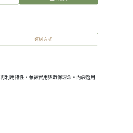
運送方式
收再利用特性，兼顧實用與環保理念。內袋選用
。