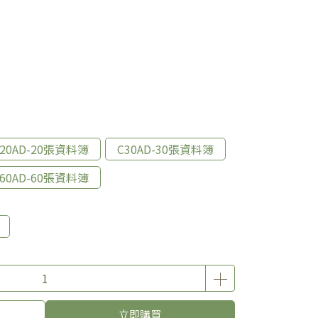
C20AD-20張資料簿
C30AD-30張資料簿
C60AD-60張資料簿
立即購買