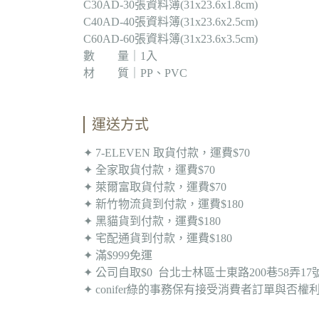
C30AD-30張資料簿(31x23.6x1.8cm)
C40AD-40張資料簿(31x23.6x2.5cm)
C60AD-60張資料簿(31x23.6x3.5cm)
數 量｜1入
材 質｜PP、PVC
運送方式
✦ 7-ELEVEN 取貨付款，運費$70
✦ 全家取貨付款，運費$70
✦ 萊爾富取貨付款，運費$70
✦ 新竹物流貨到付款，運費$180
✦ 黑貓貨到付款，運費$180
✦ 宅配通貨到付款，運費$180
✦ 滿$999免運
✦ 公司自取$0 台北士林區士東路200巷58弄1
✦ conifer綠的事務保有接受消費者訂單與否權