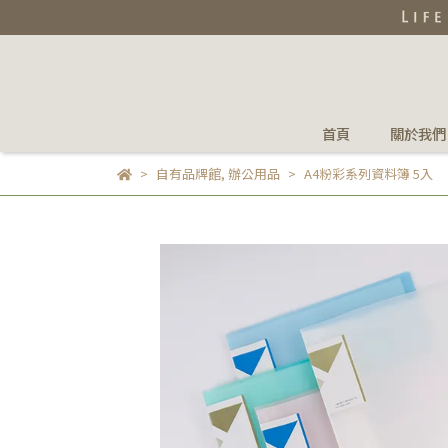
首頁
關於我們
自有品牌館
,
辦公用品
A4粉彩系列資料簿 5入