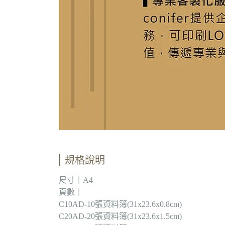
規格說明
尺寸｜A4
頁數｜
C10AD-10張資料簿(31x23.6x0.8cm)
C20AD-20張資料簿(31x23.6x1.5cm)