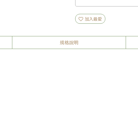
加入最愛
規格說明