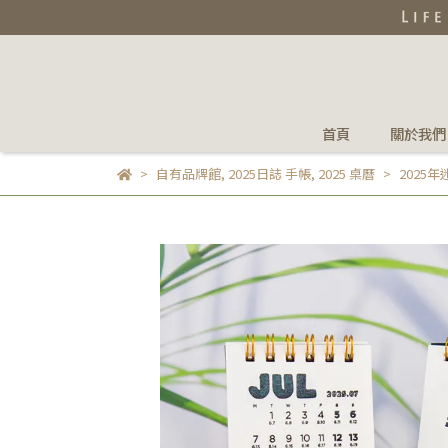
首頁
關於我們
自有品牌館
,
2025日誌 手帳
,
2025 桌曆
2025