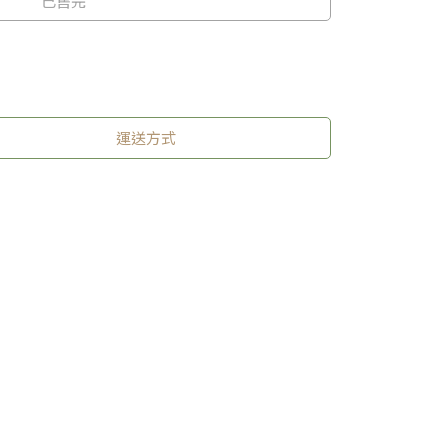
已售完
運送方式